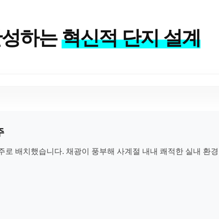
완성하는
혁신적 단지 설계
주
주로 배치했습니다. 채광이 풍부해 사계절 내내 쾌적한 실내 환경