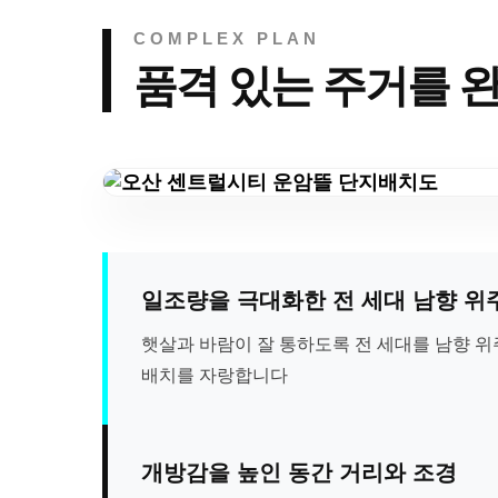
COMPLEX PLAN
품격 있는 주거를 
일조량을 극대화한 전 세대 남향 위
햇살과 바람이 잘 통하도록 전 세대를 남향 위
배치를 자랑합니다
개방감을 높인 동간 거리와 조경