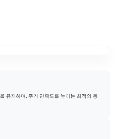
을 유지하며, 주거 만족도를 높이는 최적의 동