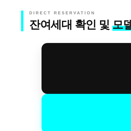
DIRECT RESERVATION
잔여세대 확인 및
모