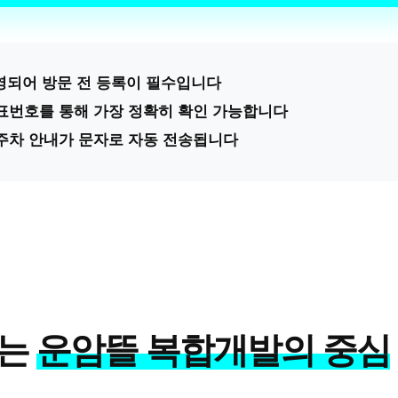
운영되어 방문 전 등록이 필수입니다
대표번호를 통해 가장 정확히 확인 가능합니다
 주차 안내가 문자로 자동 전송됩니다
꾸는
운암뜰 복합개발의 중심