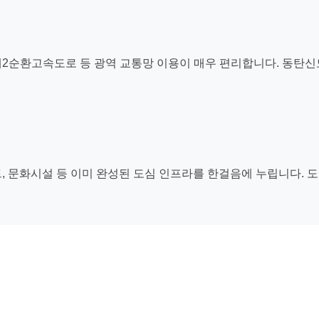
제2순환고속도로 등 광역 교통망 이용이 매우 편리합니다. 동탄
, 문화시설 등 이미 완성된 도심 인프라를 한걸음에 누립니다. 