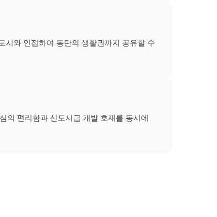
신도시와 인접하여 동탄의 생활권까지 공유할 수
도심의 편리함과 신도시급 개발 호재를 동시에