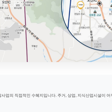
개발사업의 직접적인 수혜지입니다. 주거, 상업, 지식산업시설이 