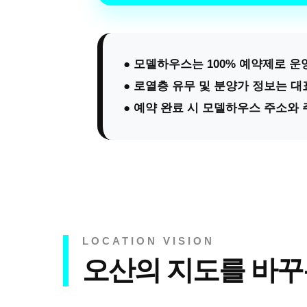
● 모델하우스는 100% 예약제로 
● 로열층 유무 및 분양가 정보는 
● 예약 완료 시 모델하우스 주소와
LOCATION VISION
오산의 지도를 바