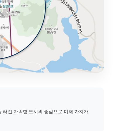
어우러진 자족형 도시의 중심으로 미래 가치가